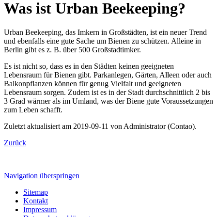
Was ist Urban Beekeeping?
Urban Beekeeping, das Imkern in Großstädten, ist ein neuer Trend
und ebenfalls eine gute Sache um Bienen zu schützen. Alleine in
Berlin gibt es z. B. über 500 Großstadtimker.
Es ist nicht so, dass es in den Städten keinen geeigneten
Lebensraum für Bienen gibt. Parkanlegen, Gärten, Alleen oder auch
Balkonpflanzen können für genug Vielfalt und geeigneten
Lebensraum sorgen. Zudem ist es in der Stadt durchschnittlich 2 bis
3 Grad wärmer als im Umland, was der Biene gute Voraussetzungen
zum Leben schafft.
Zuletzt aktualisiert am 2019-09-11 von Administrator (Contao).
Zurück
Navigation überspringen
Sitemap
Kontakt
Impressum