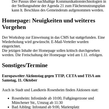
Der Passus über nachhaltige Kommunikationstechnologien in
der Stellungnahme der Agenda 21 zum Flächennutzungsplan
kann lt. Beschluss des Gemeinderats aufgenommen werden.
Homepage: Neuigkeiten und weiteres
Vorgehen
Der Workshop zur Einweisung in das CMS hat stattgefunden. Eine
Wiederholung wird gewünscht. E-Mail-Verteiler wurden
eingerichtet.
Die jetzigen Inhalte der Homepage sollen kritisch durchgesehen
werden. Die Freischaltung der Homepage wird am 1.11. erfolgen.
Sonstiges/Termine
Europaweiter Aktionstag gegen TTIP, CETA und TISA am
Samstag, 11. Oktober
Auch in Stadt und Landkreis Rosenheim finden Aktionen statt:
Rosenheim: Infostände ab 10:00, Fußgängerzone und
Münchener Str., Umzug ab 11:30
Bad Aibling: Infostand ab 9:00, Marienplatz